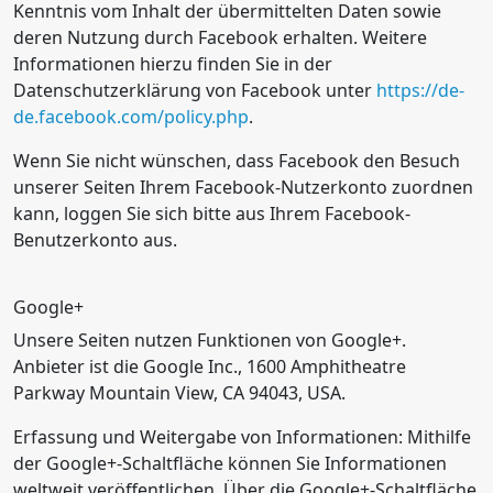
Kenntnis vom Inhalt der übermittelten Daten sowie
deren Nutzung durch Facebook erhalten. Weitere
Informationen hierzu finden Sie in der
Datenschutzerklärung von Facebook unter
https://de-
de.facebook.com/policy.php
.
Wenn Sie nicht wünschen, dass Facebook den Besuch
unserer Seiten Ihrem Facebook-Nutzerkonto zuordnen
kann, loggen Sie sich bitte aus Ihrem Facebook-
Benutzerkonto aus.
Google+
Unsere Seiten nutzen Funktionen von Google+.
Anbieter ist die Google Inc., 1600 Amphitheatre
Parkway Mountain View, CA 94043, USA.
Erfassung und Weitergabe von Informationen: Mithilfe
der Google+-Schaltfläche können Sie Informationen
weltweit veröffentlichen. Über die Google+-Schaltfläche