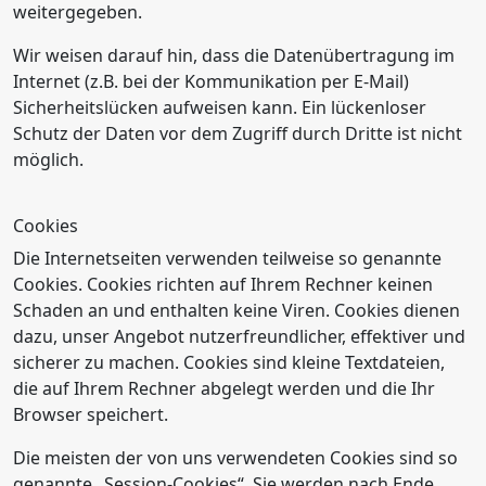
weitergegeben.
Wir weisen darauf hin, dass die Datenübertragung im
Internet (z.B. bei der Kommunikation per E-Mail)
Sicherheitslücken aufweisen kann. Ein lückenloser
Schutz der Daten vor dem Zugriff durch Dritte ist nicht
möglich.
Cookies
Die Internetseiten verwenden teilweise so genannte
Cookies. Cookies richten auf Ihrem Rechner keinen
Schaden an und enthalten keine Viren. Cookies dienen
dazu, unser Angebot nutzerfreundlicher, effektiver und
sicherer zu machen. Cookies sind kleine Textdateien,
die auf Ihrem Rechner abgelegt werden und die Ihr
Browser speichert.
Die meisten der von uns verwendeten Cookies sind so
genannte „Session-Cookies“. Sie werden nach Ende