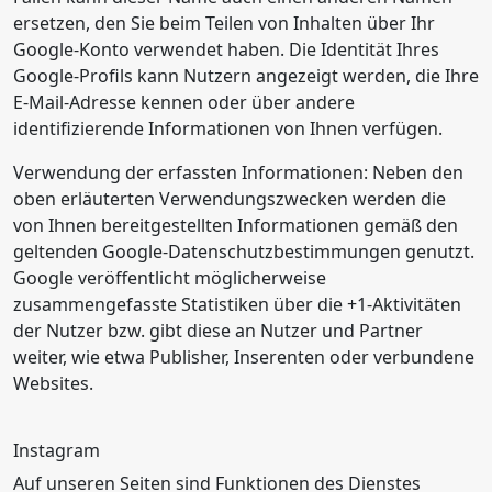
ersetzen, den Sie beim Teilen von Inhalten über Ihr
Google-Konto verwendet haben. Die Identität Ihres
Google-Profils kann Nutzern angezeigt werden, die Ihre
E-Mail-Adresse kennen oder über andere
identifizierende Informationen von Ihnen verfügen.
Verwendung der erfassten Informationen: Neben den
oben erläuterten Verwendungszwecken werden die
von Ihnen bereitgestellten Informationen gemäß den
geltenden Google-Datenschutzbestimmungen genutzt.
Google veröffentlicht möglicherweise
zusammengefasste Statistiken über die +1-Aktivitäten
der Nutzer bzw. gibt diese an Nutzer und Partner
weiter, wie etwa Publisher, Inserenten oder verbundene
Websites.
Instagram
Auf unseren Seiten sind Funktionen des Dienstes