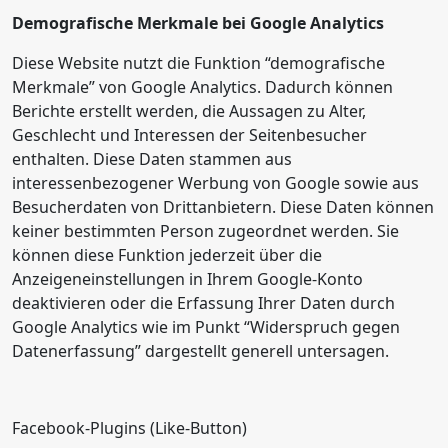
Demografische Merkmale bei Google Analytics
Diese Website nutzt die Funktion “demografische
Merkmale” von Google Analytics. Dadurch können
Berichte erstellt werden, die Aussagen zu Alter,
Geschlecht und Interessen der Seitenbesucher
enthalten. Diese Daten stammen aus
interessenbezogener Werbung von Google sowie aus
Besucherdaten von Drittanbietern. Diese Daten können
keiner bestimmten Person zugeordnet werden. Sie
können diese Funktion jederzeit über die
Anzeigeneinstellungen in Ihrem Google-Konto
deaktivieren oder die Erfassung Ihrer Daten durch
Google Analytics wie im Punkt “Widerspruch gegen
Datenerfassung” dargestellt generell untersagen.
Facebook-Plugins (Like-Button)