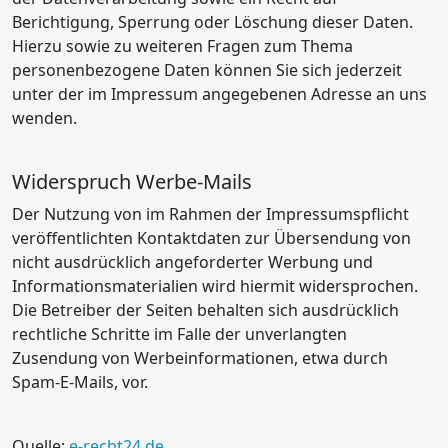
Berichtigung, Sperrung oder Löschung dieser Daten.
Hierzu sowie zu weiteren Fragen zum Thema
personenbezogene Daten können Sie sich jederzeit
unter der im Impressum angegebenen Adresse an uns
wenden.
Widerspruch Werbe-Mails
Der Nutzung von im Rahmen der Impressumspflicht
veröffentlichten Kontaktdaten zur Übersendung von
nicht ausdrücklich angeforderter Werbung und
Informationsmaterialien wird hiermit widersprochen.
Die Betreiber der Seiten behalten sich ausdrücklich
rechtliche Schritte im Falle der unverlangten
Zusendung von Werbeinformationen, etwa durch
Spam-E-Mails, vor.
Quelle:
e-recht24.de