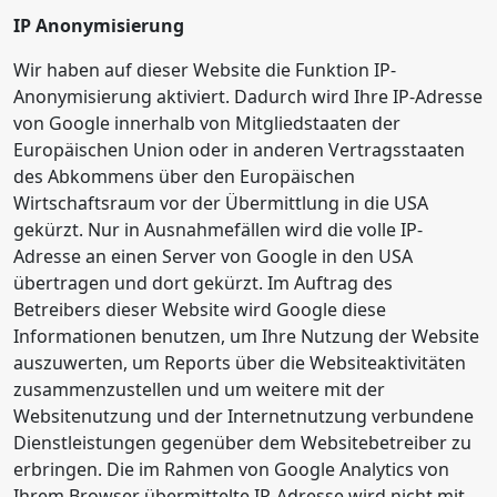
IP Anonymisierung
Wir haben auf dieser Website die Funktion IP-
Anonymisierung aktiviert. Dadurch wird Ihre IP-Adresse
von Google innerhalb von Mitgliedstaaten der
Europäischen Union oder in anderen Vertragsstaaten
des Abkommens über den Europäischen
Wirtschaftsraum vor der Übermittlung in die USA
gekürzt. Nur in Ausnahmefällen wird die volle IP-
Adresse an einen Server von Google in den USA
übertragen und dort gekürzt. Im Auftrag des
Betreibers dieser Website wird Google diese
Informationen benutzen, um Ihre Nutzung der Website
auszuwerten, um Reports über die Websiteaktivitäten
zusammenzustellen und um weitere mit der
Websitenutzung und der Internetnutzung verbundene
Dienstleistungen gegenüber dem Websitebetreiber zu
erbringen. Die im Rahmen von Google Analytics von
Ihrem Browser übermittelte IP-Adresse wird nicht mit