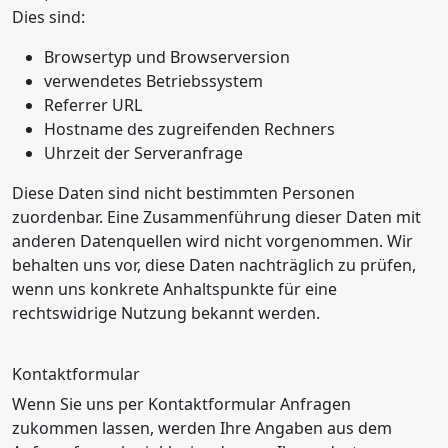
Dies sind:
Browsertyp und Browserversion
verwendetes Betriebssystem
Referrer URL
Hostname des zugreifenden Rechners
Uhrzeit der Serveranfrage
Diese Daten sind nicht bestimmten Personen
zuordenbar. Eine Zusammenführung dieser Daten mit
anderen Datenquellen wird nicht vorgenommen. Wir
behalten uns vor, diese Daten nachträglich zu prüfen,
wenn uns konkrete Anhaltspunkte für eine
rechtswidrige Nutzung bekannt werden.
Kontaktformular
Wenn Sie uns per Kontaktformular Anfragen
zukommen lassen, werden Ihre Angaben aus dem