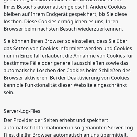
Ihres Besuchs automatisch gelöscht. Andere Cookies
bleiben auf Ihrem Endgerät gespeichert, bis Sie diese
löschen. Diese Cookies ermöglichen es uns, Ihren
Browser beim nächsten Besuch wiederzuerkennen.
Sie können Ihren Browser so einstellen, dass Sie über
das Setzen von Cookies informiert werden und Cookies
nur im Einzelfall erlauben, die Annahme von Cookies für
bestimmte Fälle oder generell ausschließen sowie das
automatische Löschen der Cookies beim Schließen des
Browser aktivieren. Bei der Deaktivierung von Cookies
kann die Funktionalität dieser Website eingeschränkt
sein.
Server-Log-Files
Der Provider der Seiten erhebt und speichert
automatisch Informationen in so genannten Server-Log
Files, die Ihr Browser automatisch an uns übermittelt.