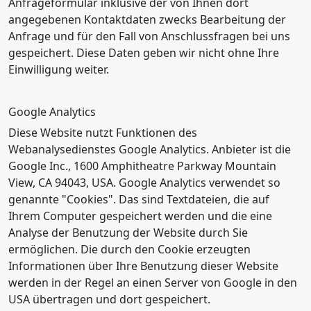
Anfrageformular inklusive der von Ihnen dort
angegebenen Kontaktdaten zwecks Bearbeitung der
Anfrage und für den Fall von Anschlussfragen bei uns
gespeichert. Diese Daten geben wir nicht ohne Ihre
Einwilligung weiter.
Google Analytics
Diese Website nutzt Funktionen des
Webanalysedienstes Google Analytics. Anbieter ist die
Google Inc., 1600 Amphitheatre Parkway Mountain
View, CA 94043, USA. Google Analytics verwendet so
genannte "Cookies". Das sind Textdateien, die auf
Ihrem Computer gespeichert werden und die eine
Analyse der Benutzung der Website durch Sie
ermöglichen. Die durch den Cookie erzeugten
Informationen über Ihre Benutzung dieser Website
werden in der Regel an einen Server von Google in den
USA übertragen und dort gespeichert.