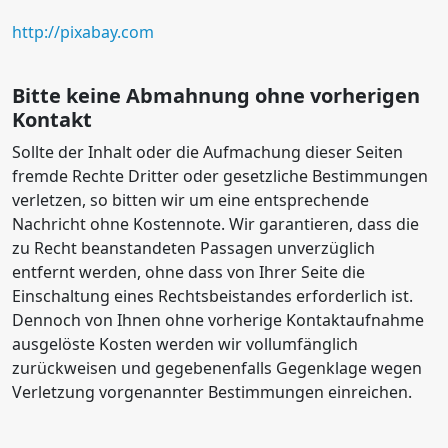
http://pixabay.com
Bitte keine Abmahnung ohne vorherigen
Kontakt
Sollte der Inhalt oder die Aufmachung dieser Seiten
fremde Rechte Dritter oder gesetzliche Bestimmungen
verletzen, so bitten wir um eine entsprechende
Nachricht ohne Kostennote. Wir garantieren, dass die
zu Recht beanstandeten Passagen unverzüglich
entfernt werden, ohne dass von Ihrer Seite die
Einschaltung eines Rechtsbeistandes erforderlich ist.
Dennoch von Ihnen ohne vorherige Kontaktaufnahme
ausgelöste Kosten werden wir vollumfänglich
zurückweisen und gegebenenfalls Gegenklage wegen
Verletzung vorgenannter Bestimmungen einreichen.