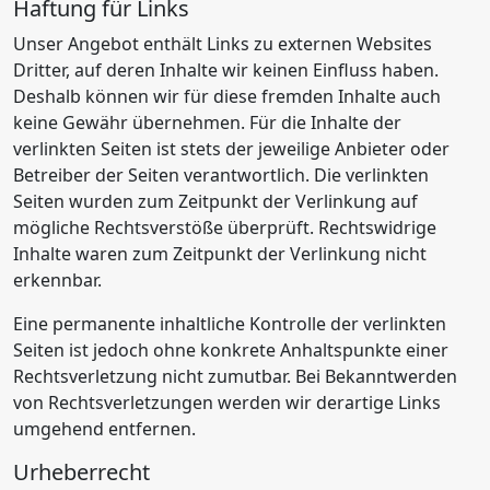
Haftung für Links
Unser Angebot enthält Links zu externen Websites
Dritter, auf deren Inhalte wir keinen Einfluss haben.
Deshalb können wir für diese fremden Inhalte auch
keine Gewähr übernehmen. Für die Inhalte der
verlinkten Seiten ist stets der jeweilige Anbieter oder
Betreiber der Seiten verantwortlich. Die verlinkten
Seiten wurden zum Zeitpunkt der Verlinkung auf
mögliche Rechtsverstöße überprüft. Rechtswidrige
Inhalte waren zum Zeitpunkt der Verlinkung nicht
erkennbar.
Eine permanente inhaltliche Kontrolle der verlinkten
Seiten ist jedoch ohne konkrete Anhaltspunkte einer
Rechtsverletzung nicht zumutbar. Bei Bekanntwerden
von Rechtsverletzungen werden wir derartige Links
umgehend entfernen.
Urheberrecht