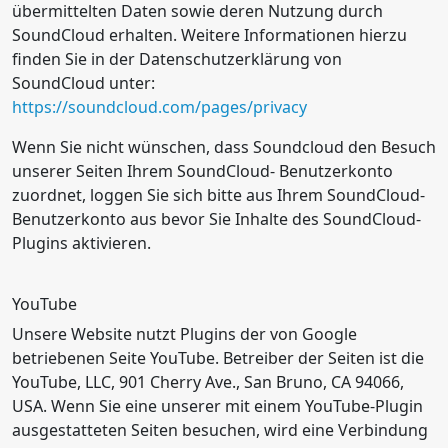
übermittelten Daten sowie deren Nutzung durch
SoundCloud erhalten. Weitere Informationen hierzu
finden Sie in der Datenschutzerklärung von
SoundCloud unter:
https://soundcloud.com/pages/privacy
Wenn Sie nicht wünschen, dass Soundcloud den Besuch
unserer Seiten Ihrem SoundCloud- Benutzerkonto
zuordnet, loggen Sie sich bitte aus Ihrem SoundCloud-
Benutzerkonto aus bevor Sie Inhalte des SoundCloud-
Plugins aktivieren.
YouTube
Unsere Website nutzt Plugins der von Google
betriebenen Seite YouTube. Betreiber der Seiten ist die
YouTube, LLC, 901 Cherry Ave., San Bruno, CA 94066,
USA. Wenn Sie eine unserer mit einem YouTube-Plugin
ausgestatteten Seiten besuchen, wird eine Verbindung