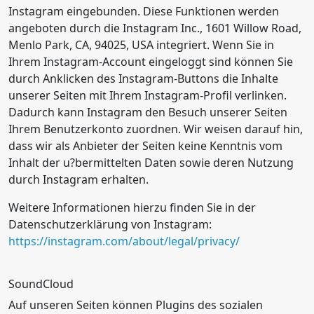
Instagram eingebunden. Diese Funktionen werden
angeboten durch die Instagram Inc., 1601 Willow Road,
Menlo Park, CA, 94025, USA integriert. Wenn Sie in
Ihrem Instagram-Account eingeloggt sind können Sie
durch Anklicken des Instagram-Buttons die Inhalte
unserer Seiten mit Ihrem Instagram-Profil verlinken.
Dadurch kann Instagram den Besuch unserer Seiten
Ihrem Benutzerkonto zuordnen. Wir weisen darauf hin,
dass wir als Anbieter der Seiten keine Kenntnis vom
Inhalt der u?bermittelten Daten sowie deren Nutzung
durch Instagram erhalten.
Weitere Informationen hierzu finden Sie in der
Datenschutzerklärung von Instagram:
https://instagram.com/about/legal/privacy/
SoundCloud
Auf unseren Seiten können Plugins des sozialen