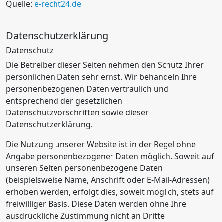
Quelle:
e-recht24.de
Datenschutzerklärung
Datenschutz
Die Betreiber dieser Seiten nehmen den Schutz Ihrer
persönlichen Daten sehr ernst. Wir behandeln Ihre
personenbezogenen Daten vertraulich und
entsprechend der gesetzlichen
Datenschutzvorschriften sowie dieser
Datenschutzerklärung.
Die Nutzung unserer Website ist in der Regel ohne
Angabe personenbezogener Daten möglich. Soweit auf
unseren Seiten personenbezogene Daten
(beispielsweise Name, Anschrift oder E-Mail-Adressen)
erhoben werden, erfolgt dies, soweit möglich, stets auf
freiwilliger Basis. Diese Daten werden ohne Ihre
ausdrückliche Zustimmung nicht an Dritte