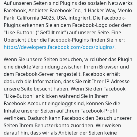
Auf unseren Seiten sind Plugins des sozialen Netzwerks
Facebook, Anbieter Facebook Inc., 1 Hacker Way, Menlo
Park, California 94025, USA, integriert. Die Facebook-
Plugins erkennen Sie an dem Facebook-Logo oder dem
"Like-Button" ("Gefällt mir") auf unserer Seite. Eine
Übersicht über die Facebook-Plugins finden Sie hier:
https://developers.facebook.com/docs/plugins/
.
Wenn Sie unsere Seiten besuchen, wird über das Plugin
eine direkte Verbindung zwischen Ihrem Browser und
dem Facebook-Server hergestellt. Facebook erhält
dadurch die Information, dass Sie mit Ihrer IP-Adresse
unsere Seite besucht haben. Wenn Sie den Facebook
"Like-Button" anklicken während Sie in Ihrem
Facebook-Account eingeloggt sind, können Sie die
Inhalte unserer Seiten auf Ihrem Facebook-Profil
verlinken. Dadurch kann Facebook den Besuch unserer
Seiten Ihrem Benutzerkonto zuordnen. Wir weisen
darauf hin, dass wir als Anbieter der Seiten keine