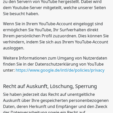
zu den Servern von YouTube hergestellt. Dabei wird
dem Youtube-Server mitgeteilt, welche unserer Seiten
Sie besucht haben.
Wenn Sie in Ihrem YouTube-Account eingeloggt sind
ermöglichen Sie YouTube, Ihr Surfverhalten direkt
Ihrem persönlichen Profil zuzuordnen. Dies können Sie
verhindern, indem Sie sich aus Ihrem YouTube-Account
ausloggen.
Weitere Informationen zum Umgang von Nutzerdaten
finden Sie in der Datenschutzerklärung von YouTube
unter:
https://www.google.de/intl/de/policies/privacy
Recht auf Auskunft, Löschung, Sperrung
Sie haben jederzeit das Recht auf unentgeltliche
Auskunft über Ihre gespeicherten personenbezogenen
Daten, deren Herkunft und Empfänger und den Zweck
der Datenverarbeitung sowie ein Recht auf