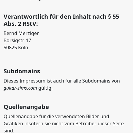
Verantwortlich für den Inhalt nach § 55
Abs. 2 RStV:
Bernd Merziger
Borsigstr. 17
50825 Köln
Subdomains
Dieses Impressum ist auch für alle Subdomains von
guitar-sims.com
gültig.
Quellenangabe
Quellenangabe für die verwendeten Bilder und
Grafiken insofern sie nicht vom Betreiber dieser Seite
sind: