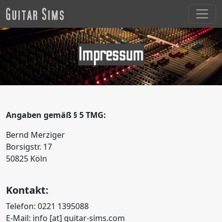
Impressum
Angaben gemäß § 5 TMG:
Bernd Merziger
Borsigstr. 17
50825 Köln
Kontakt:
Telefon: 0221 1395088
E-Mail: info [at] guitar-sims.com