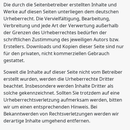
Die durch die Seitenbetreiber erstellten Inhalte und
Werke auf diesen Seiten unterliegen dem deutschen
Urheberrecht. Die Vervielfältigung, Bearbeitung,
Verbreitung und jede Art der Verwertung außerhalb
der Grenzen des Urheberrechtes bedürfen der
schriftlichen Zustimmung des jeweiligen Autors bzw.
Erstellers. Downloads und Kopien dieser Seite sind nur
für den privaten, nicht kommerziellen Gebrauch
gestattet.
Soweit die Inhalte auf dieser Seite nicht vom Betreiber
erstellt wurden, werden die Urheberrechte Dritter
beachtet. Insbesondere werden Inhalte Dritter als
solche gekennzeichnet. Sollten Sie trotzdem auf eine
Urheberrechtsverletzung aufmerksam werden, bitten
wir um einen entsprechenden Hinweis. Bei
Bekanntwerden von Rechtsverletzungen werden wir
derartige Inhalte umgehend entfernen.