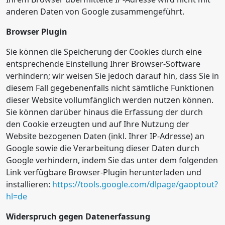
anderen Daten von Google zusammengeführt.
Browser Plugin
Sie können die Speicherung der Cookies durch eine
entsprechende Einstellung Ihrer Browser-Software
verhindern; wir weisen Sie jedoch darauf hin, dass Sie in
diesem Fall gegebenenfalls nicht sämtliche Funktionen
dieser Website vollumfänglich werden nutzen können.
Sie können darüber hinaus die Erfassung der durch
den Cookie erzeugten und auf Ihre Nutzung der
Website bezogenen Daten (inkl. Ihrer IP-Adresse) an
Google sowie die Verarbeitung dieser Daten durch
Google verhindern, indem Sie das unter dem folgenden
Link verfügbare Browser-Plugin herunterladen und
installieren:
https://tools.google.com/dlpage/gaoptout?
hl=de
Widerspruch gegen Datenerfassung