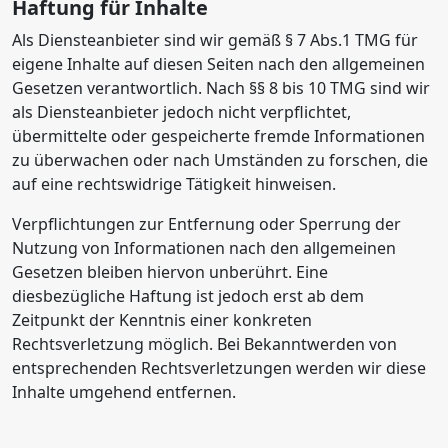
Haftung für Inhalte
Als Diensteanbieter sind wir gemäß § 7 Abs.1 TMG für
eigene Inhalte auf diesen Seiten nach den allgemeinen
Gesetzen verantwortlich. Nach §§ 8 bis 10 TMG sind wir
als Diensteanbieter jedoch nicht verpflichtet,
übermittelte oder gespeicherte fremde Informationen
zu überwachen oder nach Umständen zu forschen, die
auf eine rechtswidrige Tätigkeit hinweisen.
Verpflichtungen zur Entfernung oder Sperrung der
Nutzung von Informationen nach den allgemeinen
Gesetzen bleiben hiervon unberührt. Eine
diesbezügliche Haftung ist jedoch erst ab dem
Zeitpunkt der Kenntnis einer konkreten
Rechtsverletzung möglich. Bei Bekanntwerden von
entsprechenden Rechtsverletzungen werden wir diese
Inhalte umgehend entfernen.