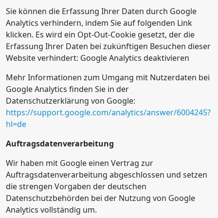
Sie können die Erfassung Ihrer Daten durch Google
Analytics verhindern, indem Sie auf folgenden Link
klicken. Es wird ein Opt-Out-Cookie gesetzt, der die
Erfassung Ihrer Daten bei zukünftigen Besuchen dieser
Website verhindert:
Google Analytics deaktivieren
Mehr Informationen zum Umgang mit Nutzerdaten bei
Google Analytics finden Sie in der
Datenschutzerklärung von Google:
https://support.google.com/analytics/answer/6004245?
hl=de
Auftragsdatenverarbeitung
Wir haben mit Google einen Vertrag zur
Auftragsdatenverarbeitung abgeschlossen und setzen
die strengen Vorgaben der deutschen
Datenschutzbehörden bei der Nutzung von Google
Analytics vollständig um.