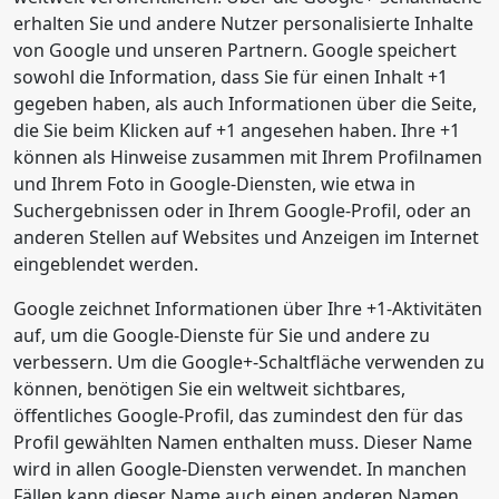
erhalten Sie und andere Nutzer personalisierte Inhalte
von Google und unseren Partnern. Google speichert
sowohl die Information, dass Sie für einen Inhalt +1
gegeben haben, als auch Informationen über die Seite,
die Sie beim Klicken auf +1 angesehen haben. Ihre +1
können als Hinweise zusammen mit Ihrem Profilnamen
und Ihrem Foto in Google-Diensten, wie etwa in
Suchergebnissen oder in Ihrem Google-Profil, oder an
anderen Stellen auf Websites und Anzeigen im Internet
eingeblendet werden.
Google zeichnet Informationen über Ihre +1-Aktivitäten
auf, um die Google-Dienste für Sie und andere zu
verbessern. Um die Google+-Schaltfläche verwenden zu
können, benötigen Sie ein weltweit sichtbares,
öffentliches Google-Profil, das zumindest den für das
Profil gewählten Namen enthalten muss. Dieser Name
wird in allen Google-Diensten verwendet. In manchen
Fällen kann dieser Name auch einen anderen Namen